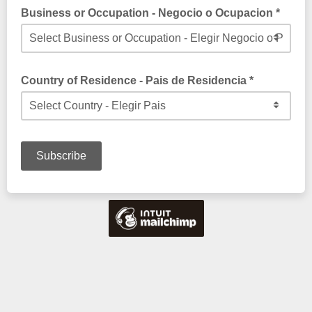
Business or Occupation - Negocio o Ocupacion *
Country of Residence - Pais de Residencia *