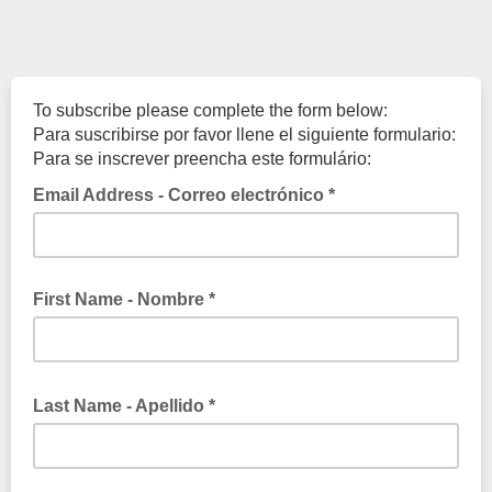
To subscribe please complete the form below:
Para suscribirse por favor llene el siguiente formulario:
Para se inscrever preencha este formulário:
Email Address - Correo electrónico *
First Name - Nombre *
Last Name - Apellido *